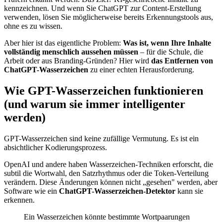
kennzeichnen. Und wenn Sie ChatGPT zur Content-Erstellung
verwenden, lösen Sie möglicherweise bereits Erkennungstools aus,
ohne es zu wissen.
Aber hier ist das eigentliche Problem:
Was ist, wenn Ihre Inhalte
vollständig menschlich aussehen müssen
– für die Schule, die
Arbeit oder aus Branding-Gründen? Hier wird
das Entfernen von
ChatGPT-Wasserzeichen
zu einer echten Herausforderung.
Wie GPT-Wasserzeichen funktionieren
(und warum sie immer intelligenter
werden)
GPT-Wasserzeichen sind keine zufällige Vermutung. Es ist ein
absichtlicher Kodierungsprozess.
OpenAI und andere haben Wasserzeichen-Techniken erforscht, die
subtil die Wortwahl, den Satzrhythmus oder die Token-Verteilung
verändern. Diese Änderungen können nicht „gesehen" werden, aber
Software wie ein
ChatGPT-Wasserzeichen-Detektor
kann sie
erkennen.
Ein Wasserzeichen könnte bestimmte Wortpaarungen