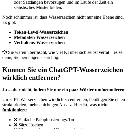
oder Satzlängen bevorzugen und im Laufe der Zeit ein
statistisches Muster bilden.
Noch schlimmer ist, dass Wasserzeichen nicht nur eine Ebene sind.
Es gibt:
Token-Level-Wasserzeichen
Metadaten-Wasserzeichen
Verhaltens-Wasserzeichen
💡 Sie wären überrascht, wie viel KI über sich selbst verrät – es sei
denn, Sie bereinigen sie richtig.
Können Sie ein ChatGPT-Wasserzeichen
wirklich entfernen?
Ja – aber nicht, indem Sie nur ein paar Wörter umformulieren.
Um GPT-Wasserzeichen wirklich zu entfernen, benötigen Sie einen
strukturierten, mehrschichtigen Ansatz. Hier ist, was
nicht
funktioniert
:
❌
Einfache Paraphrasierungs-Tools
❌
Sätze löschen