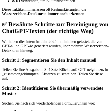
❌
KI verwenden, um KI umzuschreiben
Diese Taktiken hinterlassen oft Restmarkierungen, die
Wasserzeichen-Detektoren immer noch erkennen
.
✅ Bewährte Schritte zur Bereinigung von
ChatGPT-Texten (der richtige Weg)
Wir haben dies intern im Jahr 2025 mit Inhalten getestet, die von
GPT-4 und GPT-4o generiert wurden, über mehrere Wasserzeichen-
Detektoren hinweg.
Schritt 1: Segmentieren Sie den Inhalt manuell
Teilen Sie Ihre Ausgabe in 3–4 Satz-Blöcke auf. GPT neigt dazu, in
„zusammengeklumpten" Absätzen zu schreiben. Teilen Sie diese
auf.
Schritt 2: Identifizieren Sie übermäßig verwendete
Muster
Suchen Sie nach sich wiederholenden Formulierungen wie: