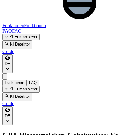
Funktionen
Funktionen
FAQ
FAQ
✨ KI Humanisierer
🔍 KI Detektor
Guide
DE
Funktionen
FAQ
✨ KI Humanisierer
🔍 KI Detektor
Guide
DE